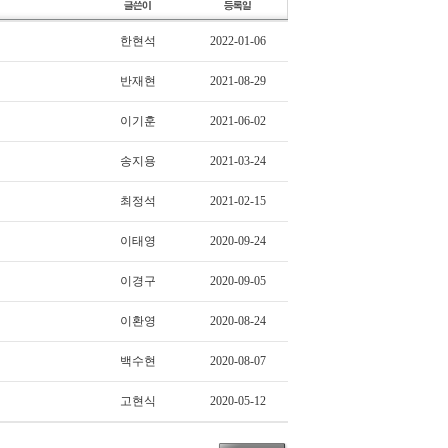
한현석
2022-01-06
반재현
2021-08-29
이기훈
2021-06-02
송지용
2021-03-24
최정석
2021-02-15
이태영
2020-09-24
이경구
2020-09-05
이환영
2020-08-24
백수현
2020-08-07
고현식
2020-05-12