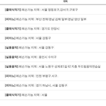
[클래식악기]
레슨가능 지역 : 서울 영등포구,강서구,구로구
[피아노]
레슨가능 지역 : 부산 전체/경남 김해 일부/경남 양산 일부
[클래식악기]
레슨가능 지역 : 경기도 안양시
[피아노]
레슨가능 지역 : 서울 강동구
[실용음악]
레슨가능 지역 : 서울 강동구
[실용음악]
레슨가능 지역 : 용인시 수지구
[실용음악]
레슨가능 지역 : 서울 노원구 상계로1길 62 지층 두드림음악연습실
[피아노]
레슨가능 지역 : 인천 부평구 서구
[피아노]
레슨가능 지역 : 경기 하남시, 서울 강동구
[클래식악기]
레슨가능 지역 : 서울